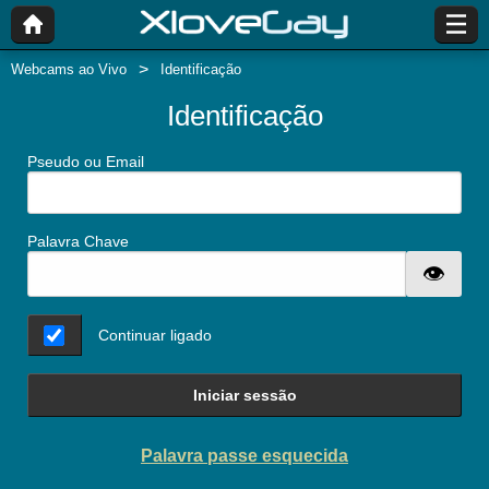
Webcams ao Vivo
Identificação
Identificação
Pseudo ou Email
Palavra Chave
Continuar ligado
Iniciar sessão
Palavra passe esquecida