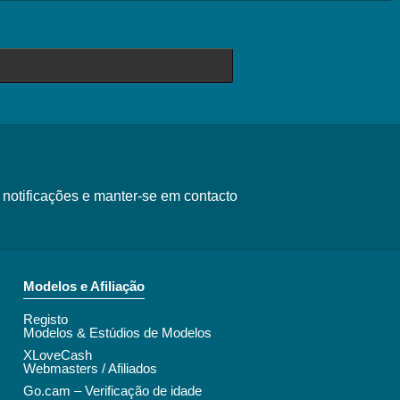
 notificações e manter-se em contacto
Modelos e Afiliação
Registo
Modelos & Estúdios de Modelos
XLoveCash
Webmasters / Afiliados
Go.cam – Verificação de idade