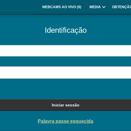
WEBCAMS AO VIVO (
9
)
MEDIA
OBTENÇÃO
Identificação
Iniciar sessão
Palavra passe esquecida