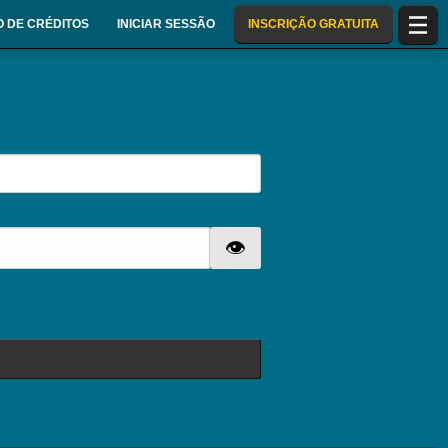
 DE CRÉDITOS
INICIAR SESSÃO
INSCRIÇÃO GRATUITA