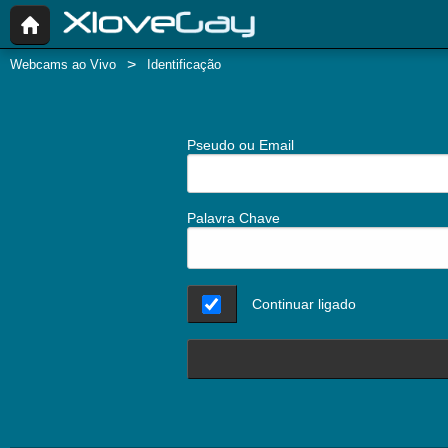
Webcams ao Vivo
Identificação
Pseudo ou Email
Palavra Chave
Continuar ligado