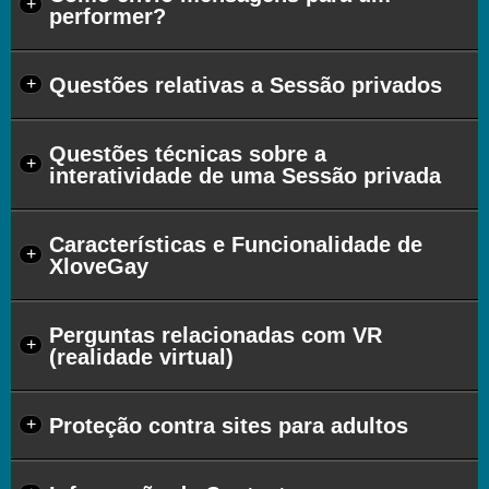
+
performer?
Questões relativas a Sessão privados
+
Questões técnicas sobre a
+
interatividade de uma Sessão privada
Características e Funcionalidade de
+
XloveGay
Perguntas relacionadas com VR
+
(realidade virtual)
Proteção contra sites para adultos
+