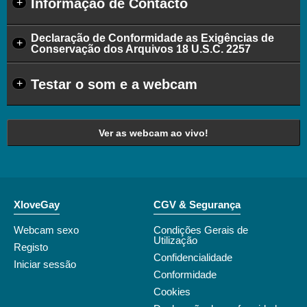
Informação de Contacto
+
Declaração de Conformidade as Exigências de
+
Conservação dos Arquivos 18 U.S.C. 2257
Testar o som e a webcam
+
Ver as webcam ao vivo!
XloveGay
CGV & Segurança
Webcam sexo
Condições Gerais de
Utilização
Registo
Confidencialidade
Iniciar sessão
Conformidade
Cookies