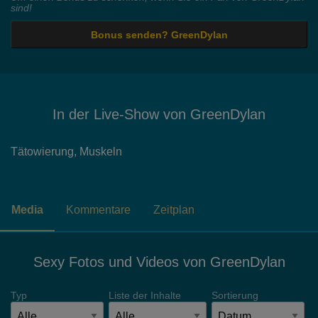
sind!
Bonus senden? GreenDylan
In der Live-Show von GreenDylan
Tätowierung,
Muskeln
Media
Kommentare
Zeitplan
Sexy Fotos und Videos von GreenDylan
Typ
Liste der Inhalte
Sortierung