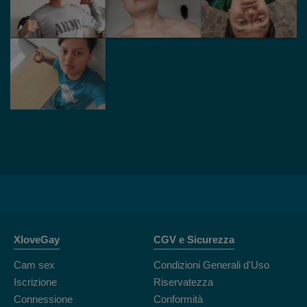
XloveGay
CGV e Sicurezza
Cam sex
Condizioni Generali d'Uso
Iscrizione
Riservatezza
Connessione
Conformità