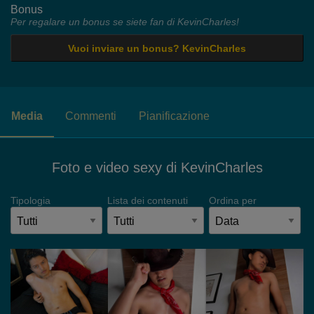
Bonus
Per regalare un bonus se siete fan di KevinCharles!
Vuoi inviare un bonus? KevinCharles
Media
Commenti
Pianificazione
Foto e video sexy di KevinCharles
Tipologia
Lista dei contenuti
Ordina per