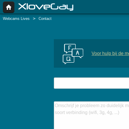
Webcams Lives
Contact
Voor hulp bij de