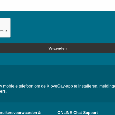
Verzenden
mobiele telefoon om de XloveGay-app te installeren, meldingen
ers.
ruikersvoorwaarden &
ONLINE-Chat-Support