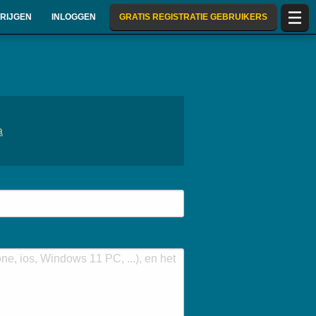
RIJGEN
INLOGGEN
GRATIS REGISTRATIE GEBRUIKERS
a