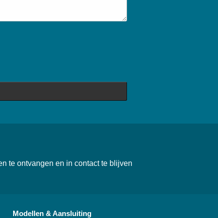
 te ontvangen en in contact te blijven
Modellen & Aansluiting