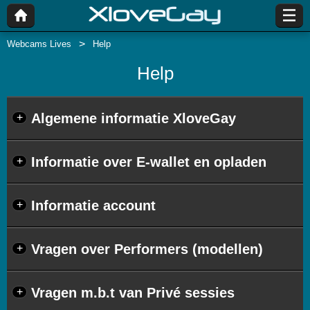
Webcams Lives
Help
Help
Algemene informatie XloveGay
+
Informatie over E-wallet en opladen
+
Informatie account
+
Vragen over Performers (modellen)
+
Vragen m.b.t van Privé sessies
+