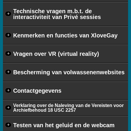
Technische vragen m.b.t. de
+
interactiviteit van Privé sessies
Kenmerken en functies van XloveGay
+
Vragen over VR (virtual reality)
+
Bescherming van volwassenenwebsites
+
Contactgegevens
+
Verklaring over de Naleving van de Vereisten voor
+
Archiefbehoud 18 USC 2257
Testen van het geluid en de webcam
+