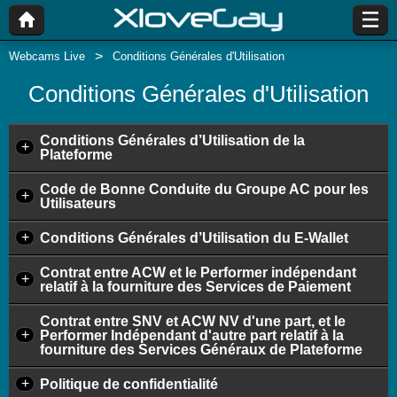
Webcams Live
Conditions Générales d'Utilisation
Conditions Générales d'Utilisation
Conditions Générales d’Utilisation de la
+
Plateforme
Code de Bonne Conduite du Groupe AC pour les
+
Utilisateurs
+
Conditions Générales d’Utilisation du E-Wallet
Contrat entre ACW et le Performer indépendant
+
relatif à la fourniture des Services de Paiement
Contrat entre SNV et ACW NV d'une part, et le
+
Performer Indépendant d'autre part relatif à la
fourniture des Services Généraux de Plateforme
+
Politique de confidentialité