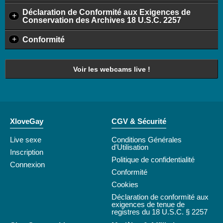
Déclaration de Conformité aux Exigences de
+
Conservation des Archives 18 U.S.C. 2257
+
Conformité
Voir les webcams live !
XloveGay
CGV & Sécurité
Live sexe
Conditions Générales
d'Utilisation
Inscription
Politique de confidentialité
Connexion
Conformité
Cookies
Déclaration de conformité aux
exigences de tenue de
registres du 18 U.S.C. § 2257