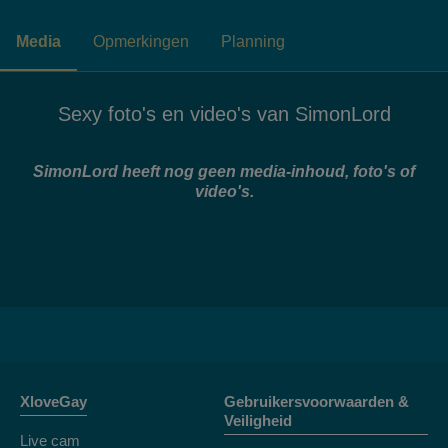
Media
Opmerkingen
Planning
Sexy foto's en video's van SimonLord
SimonLord
heeft nog geen media-inhoud, foto's of
video's.
XloveGay
Gebruikersvoorwaarden &
Veiligheid
Live cam